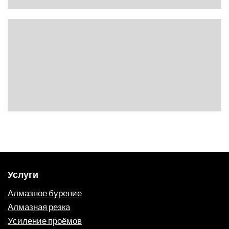
Услуги
Алмазное бурение
Алмазная резка
Усиление проёмов